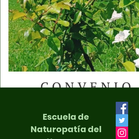
Escuela de
Naturopatía del