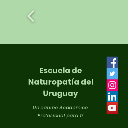
Escuela de
Naturopatía del
Uruguay
Un equipo Académico
Profesional para tí