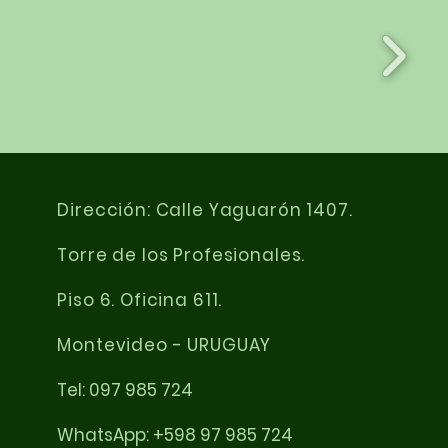
Dirección: Calle Yaguarón 1407.
Torre de los Profesionales.
Piso 6. Oficina 611.
Montevideo - URUGUAY
Tel: 097 985 724
WhatsApp: +598 97 985 724