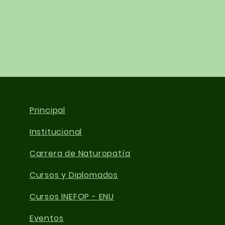
Principal
Institucional
Carrera de Naturopatía
Cursos y Diplomados
Cursos INEFOP - ENU
Eventos