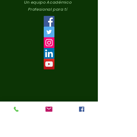
Un equipo Académico
Profesional para tí
Principal
Institucional
Carrera de Naturopatía