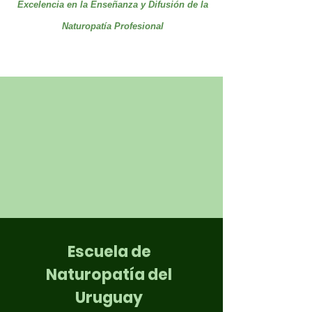
Excelencia en la Enseñanza y Difusión de la
Naturopatía Profesional
Escuela de
Naturopatía del
Uruguay