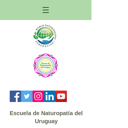
Escuela de Naturopatía del
Uruguay