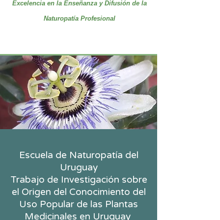
Excelencia en la Enseñanza y Difusión de la
Naturopatía Profesional
Escuela de Naturopatía del
Uruguay
Trabajo de Investigación sobre
el
Origen del Conocimiento del
Uso Popular de las Plantas
Medicinales en Uruguay