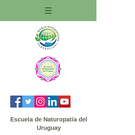
Escuela de Naturopatía del
Uruguay