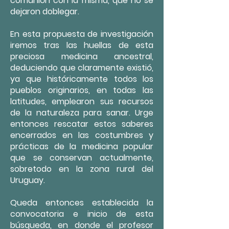
comunión con la misma, que no se
dejaron doblegar.
En esta propuesta de investigación
iremos tras las huellas de esta
preciosa medicina ancestral,
deduciendo que claramente existió,
ya que históricamente todos los
pueblos originarios, en todas las
latitudes, emplearon sus recursos
de la naturaleza para sanar. Urge
entonces rescatar estos saberes
encerrados en las costumbres y
prácticas de la medicina popular
que se conservan actualmente,
sobretodo en la zona rural del
Uruguay.
Queda entonces establecida la
convocatoria e inicio de esta
búsqueda, en donde el profesor