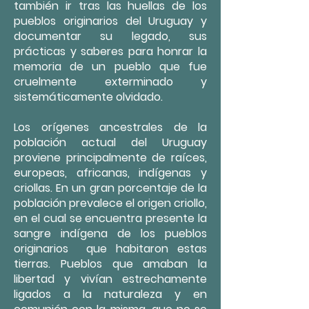
también ir tras las huellas de los
pueblos originarios del Uruguay y
documentar su legado, sus
prácticas y saberes para honrar la
memoria de un pueblo que fue
cruelmente exterminado y
sistemáticamente olvidado.
Los orígenes ancestrales de la
población actual del Uruguay
proviene principalmente de raíces,
europeas, africanas, indígenas y
criollas. En un gran porcentaje de la
población prevalece el origen criollo,
en el cual se encuentra presente la
sangre indígena de los pueblos
originarios que habitaron estas
tierras. Pueblos que amaban la
libertad y vivían estrechamente
ligados a la naturaleza y en