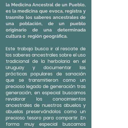
la Medicina Ancestral de un Pueblo,
es la medicina que evoca, registra y
trasmite los saberes ancestrales de
una población, de un pueblo
originario de una determinada
cultura o región geográfica.
Este trabajo busca ir al rescate de
los saberes ancestrales sobre el uso
tradicional de la herbolaria en el
Uruguay y documentar las
prácticas populares de sanación
que se transmitieron como un
precioso legado de generación tras
generación, en especial buscamos
revalorar los conocimientos
ancestrales de nuestros abuelos y
abuelas preservándolos como un
precioso tesoro para compartir. En
forma muy especial buscamos