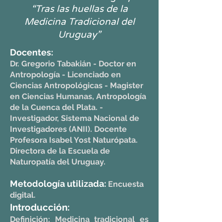
“Tras las huellas de la
Medicina Tradicional del
Uruguay”
Docentes:
Dr. Gregorio Tabakián - Doctor en
Antropología - Licenciado en
Ciencias Antropológicas - Magister
en Ciencias Humanas, Antropología
de la Cuenca del Plata. -
Investigador, Sistema Nacional de
Investigadores (ANII). Docente
Profesora Isabel Yost Naturópata.
Directora de la Escuela de
Naturopatía del Uruguay.
Metodología utilizada:
Encuesta
digital.
Introducción:
Definición: Medicina tradicional es