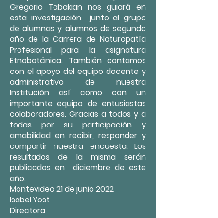
Gregorio Tabakian nos guiará en
esta investigación junto al grupo
de alumnas y alumnos de segundo
año de la Carrera de Naturopatía
Profesional para la asignatura
Etnobotánica. También contamos
con el apoyo del equipo docente y
administrativo de nuestra
Institución así como con un
importante equipo de entusiastas
colaboradores. Gracias a todos y a
todas por su participación y
amabilidad en recibir, responder y
compartir nuestra encuesta. Los
resultados de la misma serán
publicados en diciembre de este
año.
Montevideo 21 de junio 2022
Isabel Yost
Directora